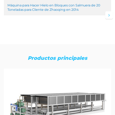
Máquina para Hacer Hielo en Bloques con Salmuera de 20
Toneladas para Cliente de Zhaoqing en 2014
Productos principales