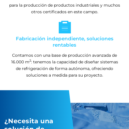
para la producción de productos industriales y muchos
otros certificados en este campo.

Fabricación independiente, soluciones
rentables
Contamos con una base de producción avanzada de
2
16.000 m
: tenemos la capacidad de diseñar sistemas
de refrigeración de forma autónoma, ofreciendo
soluciones a medida para su proyecto.
¿Necesita una
solución de