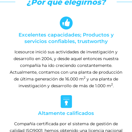
¿Por qué elegirnos?

Excelentes capacidades; Productos y
servicios confiables, trustworthy
Icesource inició sus actividades de investigación y
desarrollo en 2004, y desde aquel entonces nuestra
compañía ha ido creciendo constantemente.
Actualmente, contamos con una planta de producción
2
de última generación de 16.000 m
y una planta de
2
investigación y desarrollo de más de 1.000 m
.

Altamente calificados
Compañía certificada por el sistema de gestión de
calidad ISO9001: hemos obtenido una licencia nacional