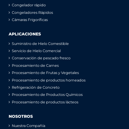
Congelador rápido
Congeladores Rápidos
Cámaras Frigoríficas
APLICACIONES
Suministro de Hielo Comestible
Servicio de Hielo Comercial
Conservación de pescado fresco
Procesamiento de Carnes
Procesamiento de Frutas y Vegetales
Procesamiento de productos horneados
Refrigeración de Concreto
Procesamiento de Productos Químicos
Procesamiento de productos lácteos
NOSOTROS
Nuestra Compañía