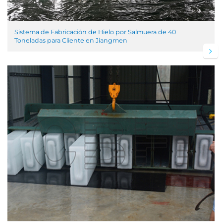
Sistema de Fabricación de Hielo por Salmuera de 40
Toneladas para Cliente en Jiangmen