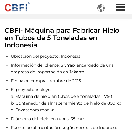

CBFI- Máquina para Fabricar Hielo
en Tubos de 5 Toneladas en
Indonesia
Ubicación del proyecto: Indonesia
Información del cliente: Sr. Yap, encargado de una
empresa de importación en Jakarta
Fecha de compra: octubre de 2015
El proyecto incluye:
a. Máquina de hielo en tubos de 5 toneladas TV50
b. Contenedor de almacenamiento de hielo de 800 kg
c. Envasadora manual
Diámetro del hielo en tubos: 35 mm
Fuente de alimentación: según normas de Indonesia