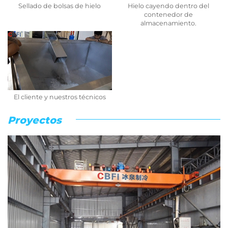
Sellado de bolsas de hielo
Hielo cayendo dentro del
contenedor de
almacenamiento.
El cliente y nuestros técnicos
Proyectos