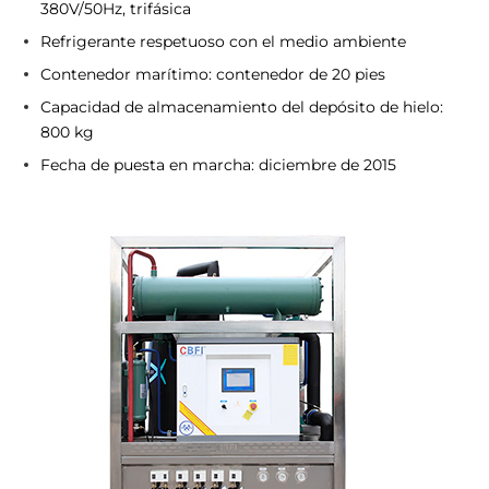
380V/50Hz, trifásica
Refrigerante respetuoso con el medio ambiente
Contenedor marítimo: contenedor de 20 pies
Capacidad de almacenamiento del depósito de hielo:
800 kg
Fecha de puesta en marcha: diciembre de 2015