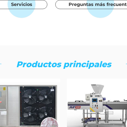
Servicios
Preguntas más frecuent
Productos principales