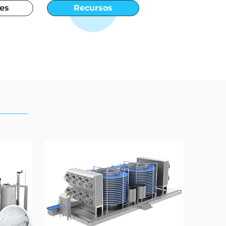
es
Recursos