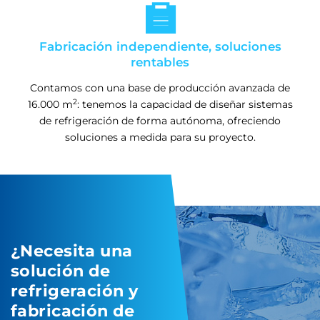

Fabricación independiente, soluciones
rentables
Contamos con una base de producción avanzada de
2
16.000 m
: tenemos la capacidad de diseñar sistemas
de refrigeración de forma autónoma, ofreciendo
soluciones a medida para su proyecto.
¿Necesita una
solución de
refrigeración y
fabricación de