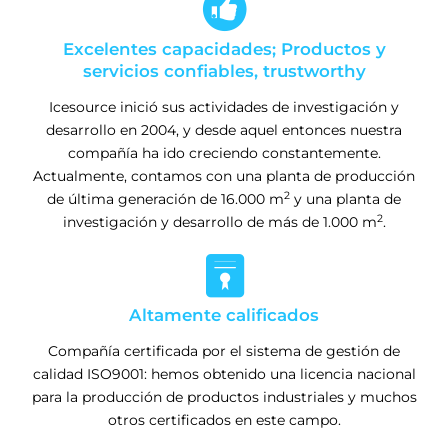

Excelentes capacidades; Productos y
servicios confiables, trustworthy
Icesource inició sus actividades de investigación y
desarrollo en 2004, y desde aquel entonces nuestra
compañía ha ido creciendo constantemente.
Actualmente, contamos con una planta de producción
2
de última generación de 16.000 m
y una planta de
2
investigación y desarrollo de más de 1.000 m
.

Altamente calificados
Compañía certificada por el sistema de gestión de
calidad ISO9001: hemos obtenido una licencia nacional
para la producción de productos industriales y muchos
otros certificados en este campo.