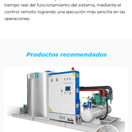
tiempo real del funcionamiento del sistema, mediante el
control remoto logrando una ejecución más sencilla en las
operaciones.
Productos recomendados