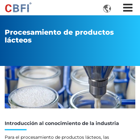

Procesamiento de productos
lácteos
Introducción al conocimiento de la industria
Para el procesamiento de productos lácteos, las