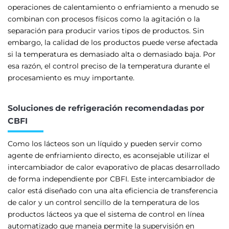
operaciones de calentamiento o enfriamiento a menudo se
combinan con procesos físicos como la agitación o la
separación para producir varios tipos de productos. Sin
embargo, la calidad de los productos puede verse afectada
si la temperatura es demasiado alta o demasiado baja. Por
esa razón, el control preciso de la temperatura durante el
procesamiento es muy importante.
Soluciones de refrigeración recomendadas por
CBFI
Como los lácteos son un líquido y pueden servir como
agente de enfriamiento directo, es aconsejable utilizar el
intercambiador de calor evaporativo de placas desarrollado
de forma independiente por CBFI. Este intercambiador de
calor está diseñado con una alta eficiencia de transferencia
de calor y un control sencillo de la temperatura de los
productos lácteos ya que el sistema de control en línea
automatizado que maneja permite la supervisión en