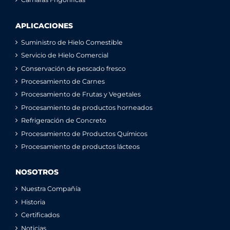
APLICACIONES
Suministro de Hielo Comestible
Servicio de Hielo Comercial
Conservación de pescado fresco
Procesamiento de Carnes
Procesamiento de Frutas y Vegetales
Procesamiento de productos horneados
Refrigeración de Concreto
Procesamiento de Productos Químicos
Procesamiento de productos lácteos
NOSOTROS
Nuestra Compañía
Historia
Certificados
Noticias