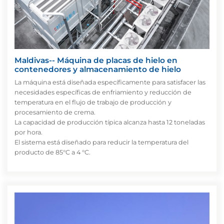
Maldivas-- Máquina de placas de hielo en
contenedores y almacenamiento de hielo
La máquina está diseñada específicamente para satisfacer las
necesidades específicas de enfriamiento y reducción de
temperatura en el flujo de trabajo de producción y
procesamiento de crema.
La capacidad de producción típica alcanza hasta 12 toneladas
por hora.
El sistema está diseñado para reducir la temperatura del
producto de 85°C a 4 °C.