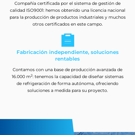
Compañía certificada por el sistema de gestión de
calidad ISO9001: hemos obtenido una licencia nacional
para la producción de productos industriales y muchos
otros certificados en este campo.

Fabricación independiente, soluciones
rentables
Contamos con una base de producción avanzada de
2
16.000 m
: tenemos la capacidad de diseñar sistemas
de refrigeración de forma autónoma, ofreciendo
soluciones a medida para su proyecto.