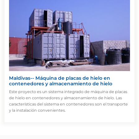
Maldivas-- Máquina de placas de hielo en
contenedores y almacenamiento de hielo
Este proyecto es un sistema integrado de máquina de placas
de hielo en contenedores y almacenamiento de hielo. Las
características del sistema en contenedores son el transporte
y la instalación convenientes.