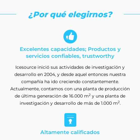
¿Por qué elegirnos?

Excelentes capacidades; Productos y
servicios confiables, trustworthy
Icesource inició sus actividades de investigación y
desarrollo en 2004, y desde aquel entonces nuestra
compañía ha ido creciendo constantemente.
Actualmente, contamos con una planta de producción
2
de última generación de 16.000 m
y una planta de
2
investigación y desarrollo de más de 1.000 m
.

Altamente calificados