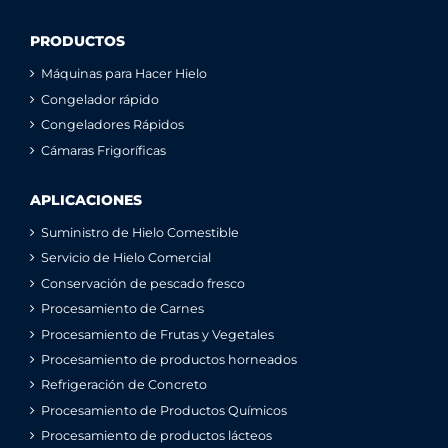
PRODUCTOS
Máquinas para Hacer Hielo
Congelador rápido
Congeladores Rápidos
Cámaras Frigoríficas
APLICACIONES
Suministro de Hielo Comestible
Servicio de Hielo Comercial
Conservación de pescado fresco
Procesamiento de Carnes
Procesamiento de Frutas y Vegetales
Procesamiento de productos horneados
Refrigeración de Concreto
Procesamiento de Productos Químicos
Procesamiento de productos lácteos