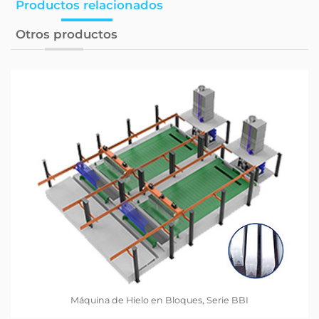
Productos relacionados
Otros productos
Máquina de Hielo en Bloques, Serie BBI