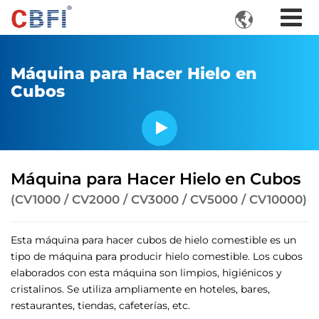

Máquina para Hacer Hielo en
Cubos
Máquina para Hacer Hielo en Cubos
(CV1000 / CV2000 / CV3000 / CV5000 / CV10000)
Esta máquina para hacer cubos de hielo comestible es un
tipo de máquina para producir hielo comestible. Los cubos
elaborados con esta máquina son limpios, higiénicos y
cristalinos. Se utiliza ampliamente en hoteles, bares,
restaurantes, tiendas, cafeterías, etc.