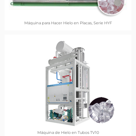
Máquina para Hacer Hielo en Placas, Serie HYF
Máquina de Hielo en Tubos TV10