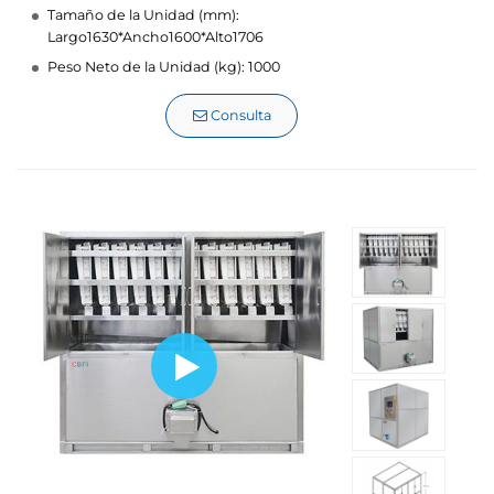
Tamaño de la Unidad (mm):
Largo1630*Ancho1600*Alto1706
Peso Neto de la Unidad (kg): 1000
Consulta