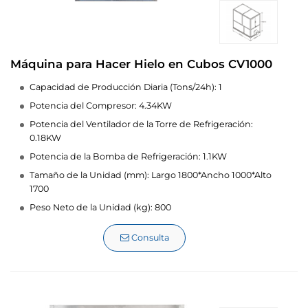
Máquina para Hacer Hielo en Cubos CV1000
Capacidad de Producción Diaria (Tons/24h): 1
Potencia del Compresor: 4.34KW
Potencia del Ventilador de la Torre de Refrigeración:
0.18KW
Potencia de la Bomba de Refrigeración: 1.1KW
Tamaño de la Unidad (mm): Largo 1800*Ancho 1000*Alto
1700
Peso Neto de la Unidad (kg): 800
Consulta