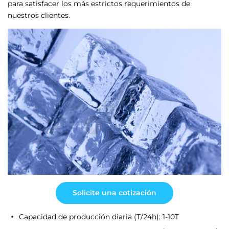
para satisfacer los más estrictos requerimientos de
nuestros clientes.
Solicite una cotización
Capacidad de producción diaria (T/24h): 1-10T