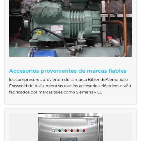
Accesorios provenientes de marcas fiables
los compresores provienen de la marca Bitzer deAlemania o
Frasscold de Italia, mientras que los accesorios eléctricos están
fabricados por marcas tales como Siemens y LG.