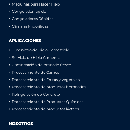
Máquinas para Hacer Hielo
Congelador rápido
Congeladores Rápidos
Cámaras Frigoríficas
APLICACIONES
Suministro de Hielo Comestible
Servicio de Hielo Comercial
Conservación de pescado fresco
Procesamiento de Carnes
Procesamiento de Frutas y Vegetales
Procesamiento de productos horneados
Refrigeración de Concreto
Procesamiento de Productos Químicos
Procesamiento de productos lácteos
NOSOTROS