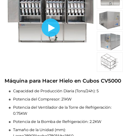
Máquina para Hacer Hielo en Cubos CV5000
Capacidad de Producción Diaria (Tons/24h): 5
Potencia del Compresor: 21KW
Potencia del Ventilador de la Torre de Refrigeración:
0.75KW
Potencia de la Bomba de Refrigeración: 2.2KW
Tamaño de la Unidad (mm):
Largo2890*Ancho1780*Alto1860