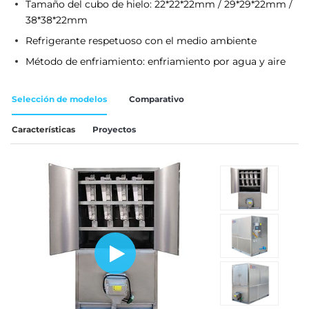
Tamaño del cubo de hielo: 22*22*22mm / 29*29*22mm /
38*38*22mm
Refrigerante respetuoso con el medio ambiente
Método de enfriamiento: enfriamiento por agua y aire
Selección de modelos
Comparativo
Características
Proyectos