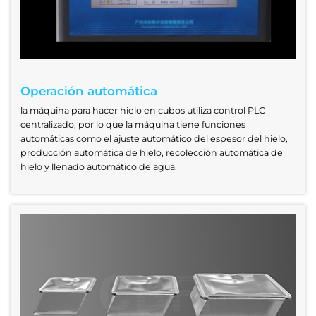
Operación automática
la máquina para hacer hielo en cubos utiliza control PLC
centralizado, por lo que la máquina tiene funciones
automáticas como el ajuste automático del espesor del hielo,
producción automática de hielo, recolección automática de
hielo y llenado automático de agua.