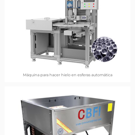
Máquina para hacer hielo en esferas automática