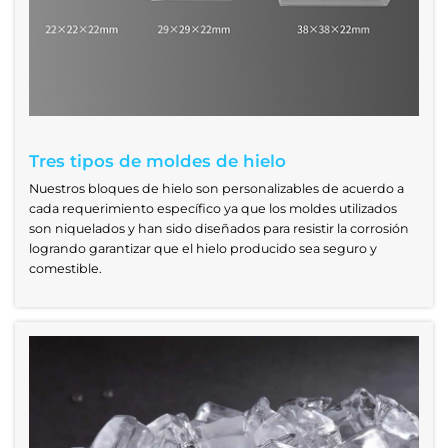
Tres tipos de moldes de hielo
Nuestros bloques de hielo son personalizables de acuerdo a
cada requerimiento específico ya que los moldes utilizados
son niquelados y han sido diseñados para resistir la corrosión
logrando garantizar que el hielo producido sea seguro y
comestible.