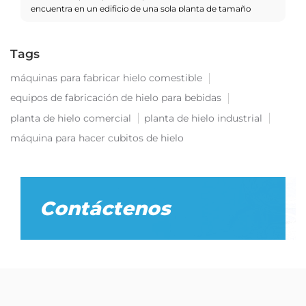
encuentra en un edificio de una sola planta de tamaño
modesto.
Tags
máquinas para fabricar hielo comestible
equipos de fabricación de hielo para bebidas
planta de hielo comercial
planta de hielo industrial
máquina para hacer cubitos de hielo
Contáctenos