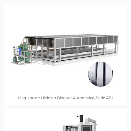
Máquina de Hielo en Bloques Automática, Serie ABI