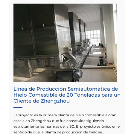
Línea de Producción Semiautomática de
Hielo Comestible de 20 Toneladas para un
Cliente de Zhengzhou
El proyecto es la primera planta de hielo comestible a gran
escala en Zhengzhou que fue construida siguiendo
estrictamente las normas de la SC. El proyecto es único en el
sentido de que la planta de producción de hielo se