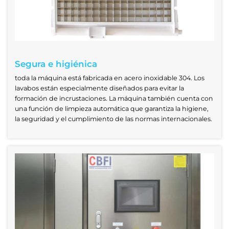
Segura e higiénica
toda la máquina está fabricada en acero inoxidable 304. Los
lavabos están especialmente diseñados para evitar la
formación de incrustaciones. La máquina también cuenta con
una función de limpieza automática que garantiza la higiene,
la seguridad y el cumplimiento de las normas internacionales.