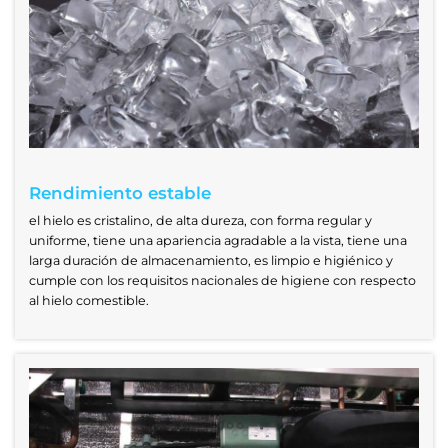
Rendimiento estable
el hielo es cristalino, de alta dureza, con forma regular y
uniforme, tiene una apariencia agradable a la vista, tiene una
larga duración de almacenamiento, es limpio e higiénico y
cumple con los requisitos nacionales de higiene con respecto
al hielo comestible.