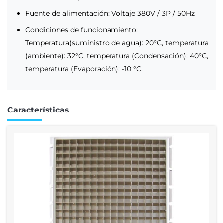
Fuente de alimentación: Voltaje 380V / 3P / 50Hz
Condiciones de funcionamiento:
Temperatura(suministro de agua): 20°C, temperatura
(ambiente): 32°C, temperatura (Condensación): 40°C,
temperatura (Evaporación): -10 °C.
Características