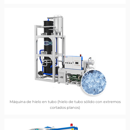
Máquina de hielo en tubo (hielo de tubo sólido con extremos
cortados planos)