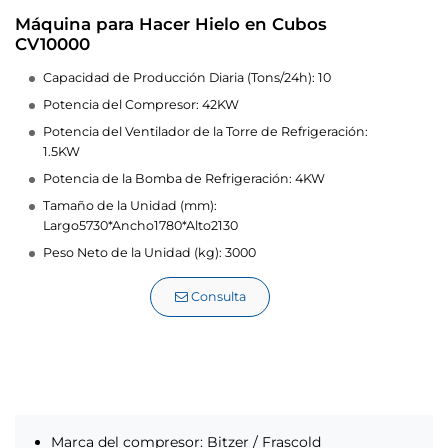
Máquina para Hacer Hielo en Cubos
CV10000
Capacidad de Producción Diaria (Tons/24h): 10
Potencia del Compresor: 42KW
Potencia del Ventilador de la Torre de Refrigeración:
1.5KW
Potencia de la Bomba de Refrigeración: 4KW
Tamaño de la Unidad (mm):
Largo5730*Ancho1780*Alto2130
Peso Neto de la Unidad (kg): 3000
Consulta
Marca del compresor: Bitzer / Frascold