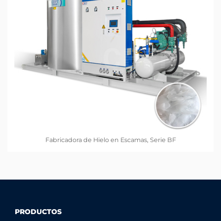
Fabricadora de Hielo en Escamas, Serie BF
PRODUCTOS