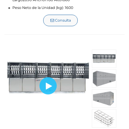
Peso Neto de la Unidad (kg): 1600
Consulta