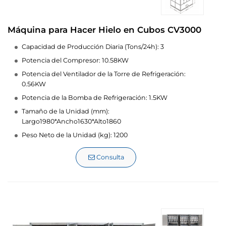
Máquina para Hacer Hielo en Cubos CV3000
Capacidad de Producción Diaria (Tons/24h): 3
Potencia del Compresor: 10.58KW
Potencia del Ventilador de la Torre de Refrigeración:
0.56KW
Potencia de la Bomba de Refrigeración: 1.5KW
Tamaño de la Unidad (mm):
Largo1980*Ancho1630*Alto1860
Peso Neto de la Unidad (kg): 1200
Consulta