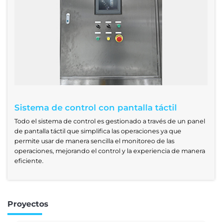
Sistema de control con pantalla táctil
Todo el sistema de control es gestionado a través de un panel
de pantalla táctil que simplifica las operaciones ya que
permite usar de manera sencilla el monitoreo de las
operaciones, mejorando el control y la experiencia de manera
eficiente.
Proyectos