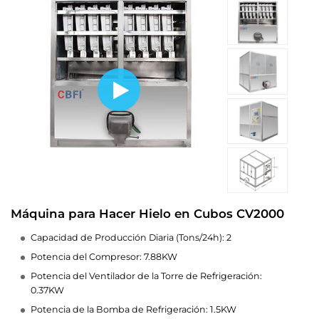
Máquina para Hacer Hielo en Cubos CV2000
Capacidad de Producción Diaria (Tons/24h): 2
Potencia del Compresor: 7.88KW
Potencia del Ventilador de la Torre de Refrigeración:
0.37KW
Potencia de la Bomba de Refrigeración: 1.5KW