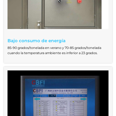
Bajo consumo de energía
85-90 grados/tonelada en verano y 70-85 grados/tonelada
cuando la temperatura ambiente es inferior a 23 grados.