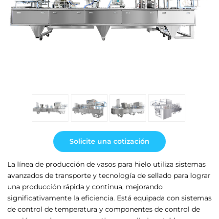
Solicite una cotización
La línea de producción de vasos para hielo utiliza sistemas
avanzados de transporte y tecnología de sellado para lograr
una producción rápida y continua, mejorando
significativamente la eficiencia. Está equipada con sistemas
de control de temperatura y componentes de control de