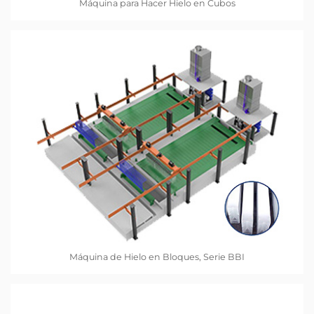
Máquina para Hacer Hielo en Cubos
Máquina de Hielo en Bloques, Serie BBI