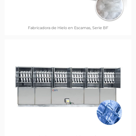
Fabricadora de Hielo en Escamas, Serie BF