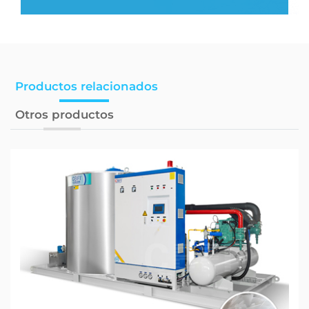
Productos relacionados
Otros productos