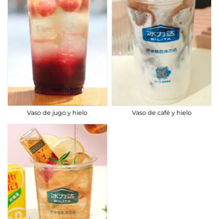
Vaso de jugo y hielo
Vaso de café y hielo