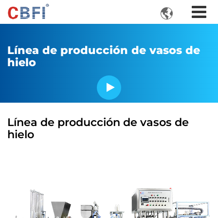

Línea de producción de vasos de
hielo
Línea de producción de vasos de
hielo