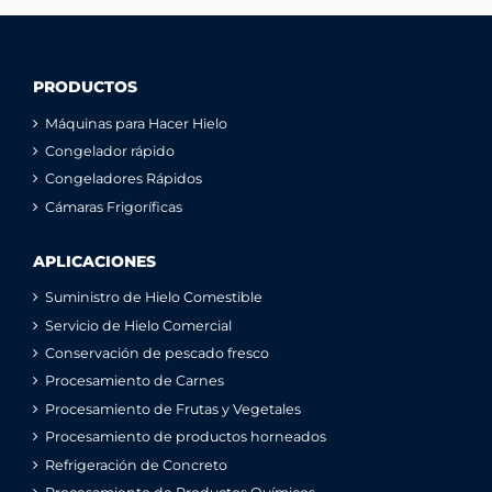
PRODUCTOS
Máquinas para Hacer Hielo
Congelador rápido
Congeladores Rápidos
Cámaras Frigoríficas
APLICACIONES
Suministro de Hielo Comestible
Servicio de Hielo Comercial
Conservación de pescado fresco
Procesamiento de Carnes
Procesamiento de Frutas y Vegetales
Procesamiento de productos horneados
Refrigeración de Concreto