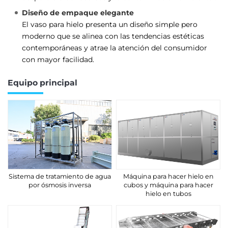
Diseño de empaque elegante
El vaso para hielo presenta un diseño simple pero
moderno que se alinea con las tendencias estéticas
contemporáneas y atrae la atención del consumidor
con mayor facilidad.
Equipo principal
Sistema de tratamiento de agua
Máquina para hacer hielo en
por ósmosis inversa
cubos y máquina para hacer
hielo en tubos