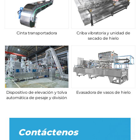
Cinta transportadora
Criba vibratoria y unidad de
secado de hielo
Dispositivo de elevación y tolva
Evasadora de vasos de hielo
automática de pesaje y división
Contáctenos