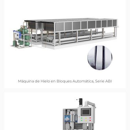
Máquina de Hielo en Bloques Automática, Serie ABI