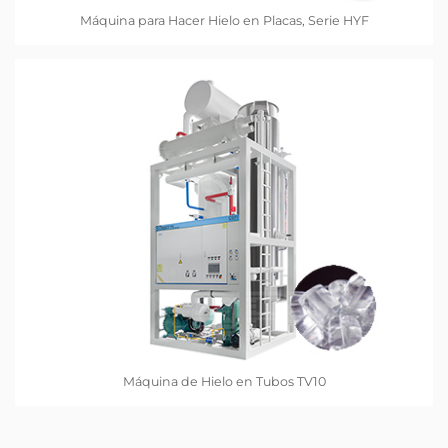
Máquina para Hacer Hielo en Placas, Serie HYF
Máquina de Hielo en Tubos TV10