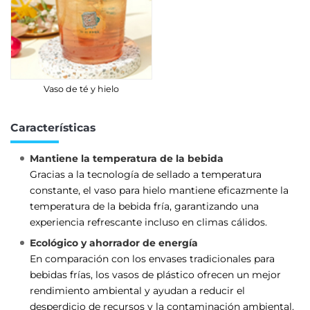
Vaso de té y hielo
Características
Mantiene la temperatura de la bebida
Gracias a la tecnología de sellado a temperatura
constante, el vaso para hielo mantiene eficazmente la
temperatura de la bebida fría, garantizando una
experiencia refrescante incluso en climas cálidos.
Ecológico y ahorrador de energía
En comparación con los envases tradicionales para
bebidas frías, los vasos de plástico ofrecen un mejor
rendimiento ambiental y ayudan a reducir el
desperdicio de recursos y la contaminación ambiental.