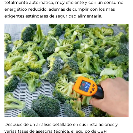
totalmente automática, muy eficiente y con un consumo
energético reducido, además de cumplir con los más
exigentes estándares de seguridad alimentaria.
Después de un análisis detallado en sus instalaciones y
varias fases de asesoría técnica, el equipo de CBFI