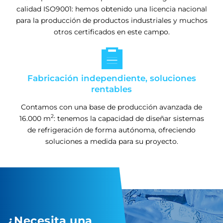
calidad ISO9001: hemos obtenido una licencia nacional
para la producción de productos industriales y muchos
otros certificados en este campo.

Fabricación independiente, soluciones
rentables
Contamos con una base de producción avanzada de
2
16.000 m
: tenemos la capacidad de diseñar sistemas
de refrigeración de forma autónoma, ofreciendo
soluciones a medida para su proyecto.
¿Necesita una