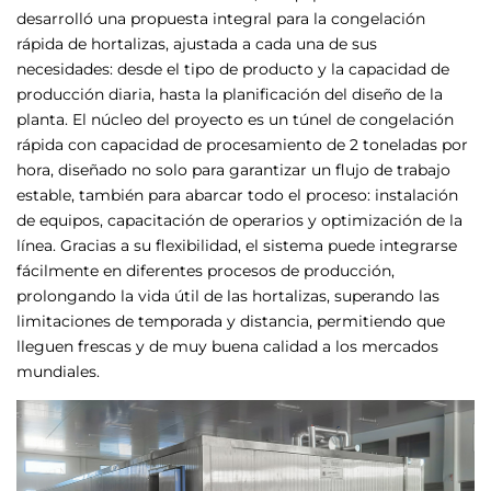
desarrolló una propuesta integral para la congelación
rápida de hortalizas, ajustada a cada una de sus
necesidades: desde el tipo de producto y la capacidad de
producción diaria, hasta la planificación del diseño de la
planta. El núcleo del proyecto es un túnel de congelación
rápida con capacidad de procesamiento de 2 toneladas por
hora, diseñado no solo para garantizar un flujo de trabajo
estable, también para abarcar todo el proceso: instalación
de equipos, capacitación de operarios y optimización de la
línea. Gracias a su flexibilidad, el sistema puede integrarse
fácilmente en diferentes procesos de producción,
prolongando la vida útil de las hortalizas, superando las
limitaciones de temporada y distancia, permitiendo que
lleguen frescas y de muy buena calidad a los mercados
mundiales.