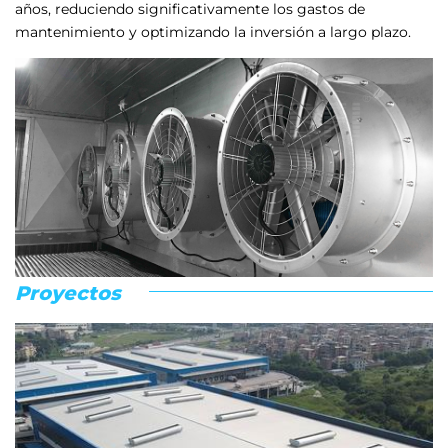
años, reduciendo significativamente los gastos de
mantenimiento y optimizando la inversión a largo plazo.
Proyectos