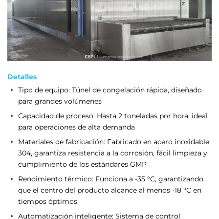
Detalles
Tipo de equipo: Túnel de congelación rápida, diseñado
para grandes volúmenes
Capacidad de proceso: Hasta 2 toneladas por hora, ideal
para operaciones de alta demanda
Materiales de fabricación: Fabricado en acero inoxidable
304, garantiza resistencia a la corrosión, fácil limpieza y
cumplimiento de los estándares GMP
Rendimiento térmico: Funciona a -35 °C, garantizando
que el centro del producto alcance al menos -18 °C en
tiempos óptimos
Automatización inteligente: Sistema de control