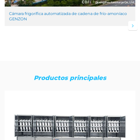
Cámara frigorífica automatizada de cadena de frío-amoníaco
GENZON
Productos principales