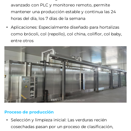
avanzado con PLC y monitoreo remoto, permite
mantener una producción estable y continua las 24
horas del día, los 7 días de la semana
Aplicaciones: Especialmente diseñado para hortalizas
como brócoli, col (repollo), col china, coliflor, col baby,
entre otros
Proceso de producción
Selección y limpieza inicial: Las verduras recién
cosechadas pasan por un proceso de clasificación,