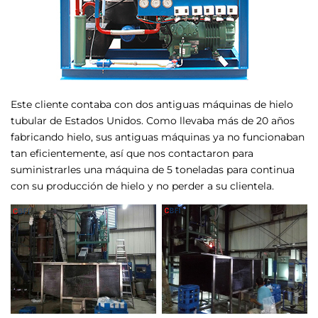
Este cliente contaba con dos antiguas máquinas de hielo
tubular de Estados Unidos. Como llevaba más de 20 años
fabricando hielo, sus antiguas máquinas ya no funcionaban
tan eficientemente, así que nos contactaron para
suministrarles una máquina de 5 toneladas para continua
con su producción de hielo y no perder a su clientela.