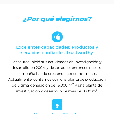
¿Por qué elegirnos?

Excelentes capacidades; Productos y
servicios confiables, trustworthy
Icesource inició sus actividades de investigación y
desarrollo en 2004, y desde aquel entonces nuestra
compañía ha ido creciendo constantemente.
Actualmente, contamos con una planta de producción
2
de última generación de 16.000 m
y una planta de
2
investigación y desarrollo de más de 1.000 m
.
