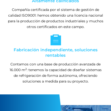
Altamente calificados
Compañía certificada por el sistema de gestión de
calidad ISO9001: hemos obtenido una licencia nacional
para la producción de productos industriales y muchos
otros certificados en este campo.

Fabricación independiente, soluciones
rentables
Contamos con una base de producción avanzada de
2
16.000 m
: tenemos la capacidad de diseñar sistemas
de refrigeración de forma autónoma, ofreciendo
soluciones a medida para su proyecto.