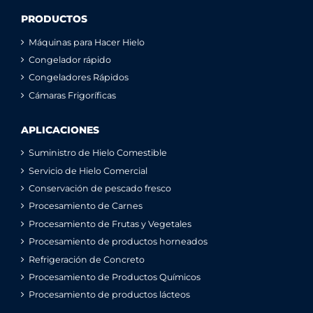
PRODUCTOS
Máquinas para Hacer Hielo
Congelador rápido
Congeladores Rápidos
Cámaras Frigoríficas
APLICACIONES
Suministro de Hielo Comestible
Servicio de Hielo Comercial
Conservación de pescado fresco
Procesamiento de Carnes
Procesamiento de Frutas y Vegetales
Procesamiento de productos horneados
Refrigeración de Concreto
Procesamiento de Productos Químicos
Procesamiento de productos lácteos