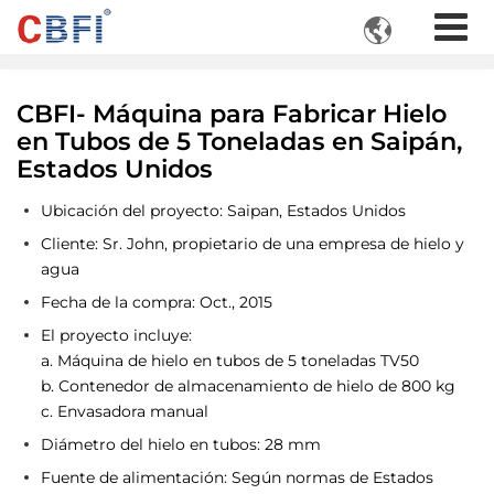

CBFI- Máquina para Fabricar Hielo
en Tubos de 5 Toneladas en Saipán,
Estados Unidos
Ubicación del proyecto: Saipan, Estados Unidos
Cliente: Sr. John, propietario de una empresa de hielo y
agua
Fecha de la compra: Oct., 2015
El proyecto incluye:
a. Máquina de hielo en tubos de 5 toneladas TV50
b. Contenedor de almacenamiento de hielo de 800 kg
c. Envasadora manual
Diámetro del hielo en tubos: 28 mm
Fuente de alimentación: Según normas de Estados