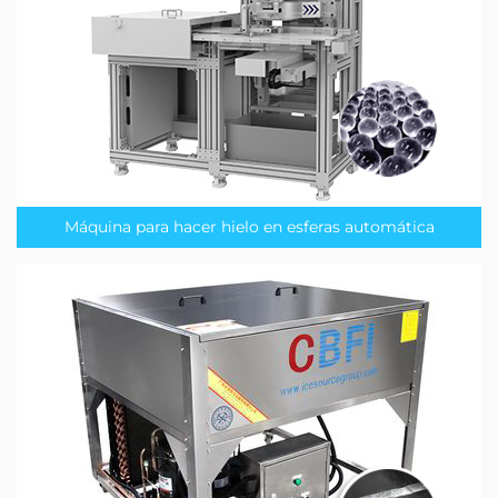
Máquina para hacer hielo en esferas automática