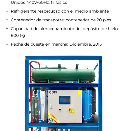
Unidos 440V/60Hz, trifásico
Refrigerante respetuoso con el medio ambiente
Contenedor de transporte: contenedor de 20 pies
Capacidad de almacenamiento del depósito de hielo:
800 kg
Fecha de puesta en marcha: Diciembre, 2015