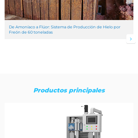
De Amoníaco a Flúor: Sistema de Producción de Hielo por
Freón de 60 toneladas
Productos principales