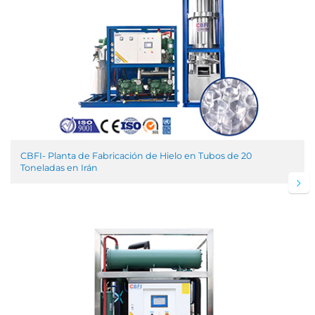
CBFI- Planta de Fabricación de Hielo en Tubos de 20
Toneladas en Irán