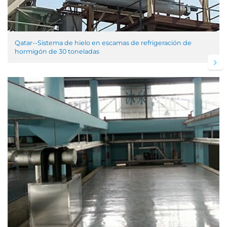
Qatar--Sistema de hielo en escamas de refrigeración de
hormigón de 30 toneladas