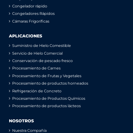
Congelador rápido
Congeladores Rápidos
Cámaras Frigoríficas
APLICACIONES
Suministro de Hielo Comestible
Servicio de Hielo Comercial
Conservación de pescado fresco
Procesamiento de Carnes
Procesamiento de Frutas y Vegetales
Procesamiento de productos horneados
Refrigeración de Concreto
Procesamiento de Productos Químicos
Procesamiento de productos lácteos
NOSOTROS
Nuestra Compañía