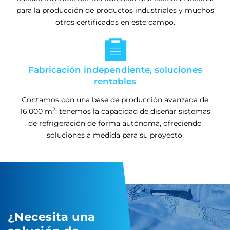
para la producción de productos industriales y muchos
otros certificados en este campo.

Fabricación independiente, soluciones
rentables
Contamos con una base de producción avanzada de
2
16.000 m
: tenemos la capacidad de diseñar sistemas
de refrigeración de forma autónoma, ofreciendo
soluciones a medida para su proyecto.
¿Necesita una