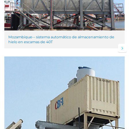
Mozambique-- sistema automático de almacenamiento de
hielo en escamas de 40T