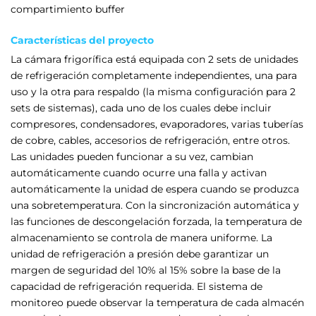
compartimiento buffer
Características del proyecto
La cámara frigorífica está equipada con 2 sets de unidades
de refrigeración completamente independientes, una para
uso y la otra para respaldo (la misma configuración para 2
sets de sistemas), cada uno de los cuales debe incluir
compresores, condensadores, evaporadores, varias tuberías
de cobre, cables, accesorios de refrigeración, entre otros.
Las unidades pueden funcionar a su vez, cambian
automáticamente cuando ocurre una falla y activan
automáticamente la unidad de espera cuando se produzca
una sobretemperatura. Con la sincronización automática y
las funciones de descongelación forzada, la temperatura de
almacenamiento se controla de manera uniforme. La
unidad de refrigeración a presión debe garantizar un
margen de seguridad del 10% al 15% sobre la base de la
capacidad de refrigeración requerida. El sistema de
monitoreo puede observar la temperatura de cada almacén