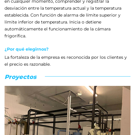
en cualquier momento, comprender y registrar la
desviación entre la temperatura actual y la temperatura
establecida. Con función de alarma de límite superior y
límite inferior de temperatura. Inicia o detiene
automáticamente el funcionamiento de la cámara
frigorífica.
¿Por qué elegirnos?
La fortaleza de la empresa es reconocida por los clientes y
el precio es razonable.
Proyectos