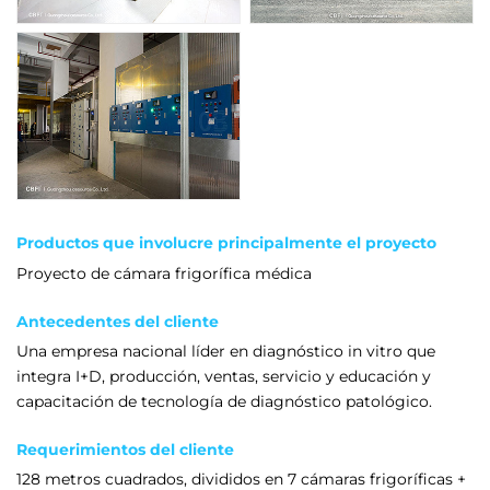
Productos que involucre principalmente el proyecto
Proyecto de cámara frigorífica médica
Antecedentes del cliente
Una empresa nacional líder en diagnóstico in vitro que
integra I+D, producción, ventas, servicio y educación y
capacitación de tecnología de diagnóstico patológico.
Requerimientos del cliente
128 metros cuadrados, divididos en 7 cámaras frigoríficas +