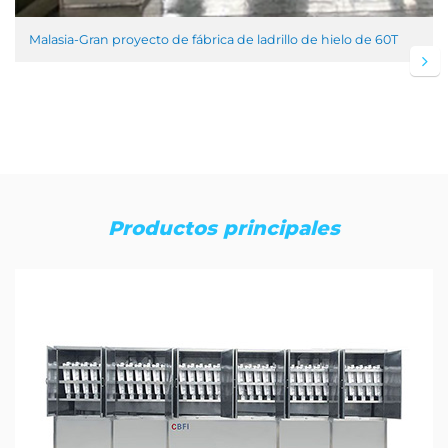
Malasia-Gran proyecto de fábrica de ladrillo de hielo de 60T
Productos principales