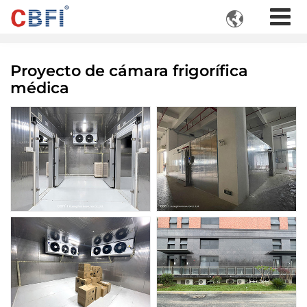

Proyecto de cámara frigorífica
médica