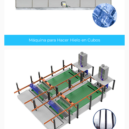
Máquina para Hacer Hielo en Cubos