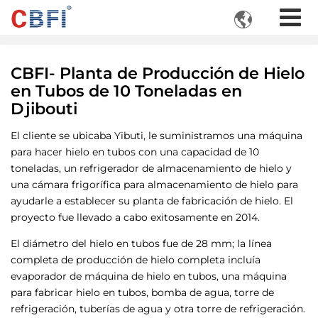

CBFI- Planta de Producción de Hielo
en Tubos de 10 Toneladas en
Djibouti
El cliente se ubicaba Yibuti, le suministramos una máquina
para hacer hielo en tubos con una capacidad de 10
toneladas, un refrigerador de almacenamiento de hielo y
una cámara frigorífica para almacenamiento de hielo para
ayudarle a establecer su planta de fabricación de hielo. El
proyecto fue llevado a cabo exitosamente en 2014.
El diámetro del hielo en tubos fue de 28 mm; la línea
completa de producción de hielo completa incluía
evaporador de máquina de hielo en tubos, una máquina
para fabricar hielo en tubos, bomba de agua, torre de
refrigeración, tuberías de agua y otra torre de refrigeración.