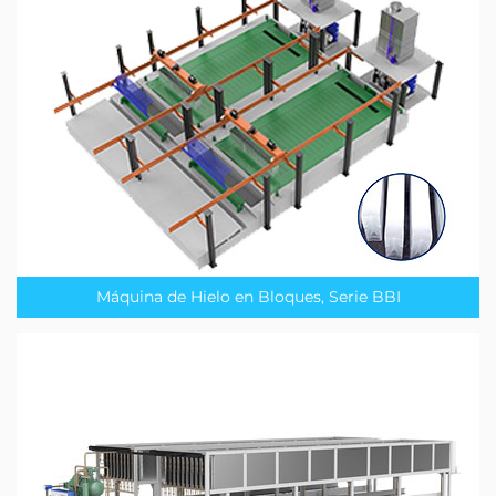
Máquina de Hielo en Bloques, Serie BBI