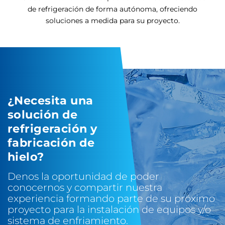
de refrigeración de forma autónoma, ofreciendo
soluciones a medida para su proyecto.
¿Necesita una
solución de
refrigeración y
fabricación de
hielo?
Denos la oportunidad de poder
conocernos y compartir nuestra
experiencia formando parte de su próximo
proyecto para la instalación de equipos y/o
sistema de enfriamiento.