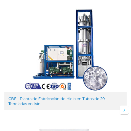
CBFI- Planta de Fabricación de Hielo en Tubos de 20
Toneladas en Irán