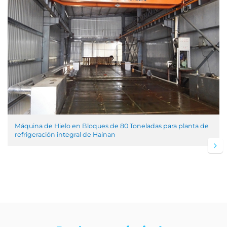
Máquina de Hielo en Bloques de 80 Toneladas para planta de
refrigeración integral de Hainan