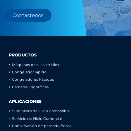
Contáctenos
PRODUCTOS
Máquinas para Hacer Hielo
Congelador rápido
Congeladores Rápidos
Cámaras Frigoríficas
APLICACIONES
Suministro de Hielo Comestible
Servicio de Hielo Comercial
Conservación de pescado fresco