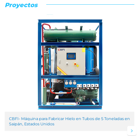
Proyectos
CBFI- Máquina para Fabricar Hielo en Tubos de 5 Toneladas en
Saipán, Estados Unidos