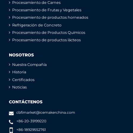
Procesamiento de Carnes
Procesamiento de Frutas y Vegetales
Procesamiento de productos horneados
Refrigeración de Concreto
Procesamiento de Productos Químicos
Procesamiento de productos lácteos
NOSOTROS
Nuestra Compañía
Historia
Certificados
Noticias
CONTÁCTENOS
cbfimarket@icemakerchina.com
+86-20-39199220
+86-18929552761