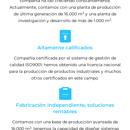
compañía ha ido creciendo constantemente.
Actualmente, contamos con una planta de producción
2
de última generación de 16.000 m
y una planta de
2
investigación y desarrollo de más de 1.000 m
.

Altamente calificados
Compañía certificada por el sistema de gestión de
calidad ISO9001: hemos obtenido una licencia nacional
para la producción de productos industriales y muchos
otros certificados en este campo.

Fabricación independiente, soluciones
rentables
Contamos con una base de producción avanzada de
2
16.000 m
: tenemos la capacidad de diseñar sistemas