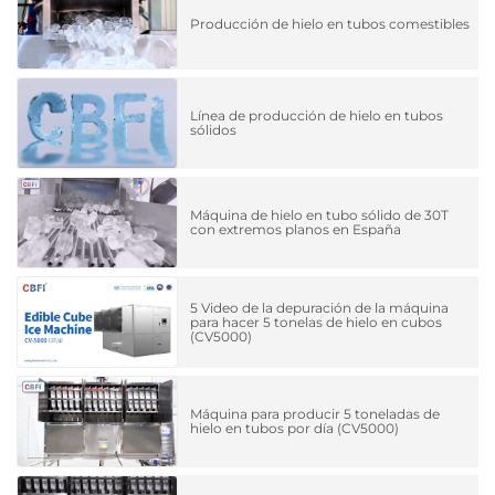
Producción de hielo en tubos comestibles
Línea de producción de hielo en tubos
sólidos
Máquina de hielo en tubo sólido de 30T
con extremos planos en España
5 Video de la depuración de la máquina
para hacer 5 tonelas de hielo en cubos
(CV5000)
Máquina para producir 5 toneladas de
hielo en tubos por día (CV5000)