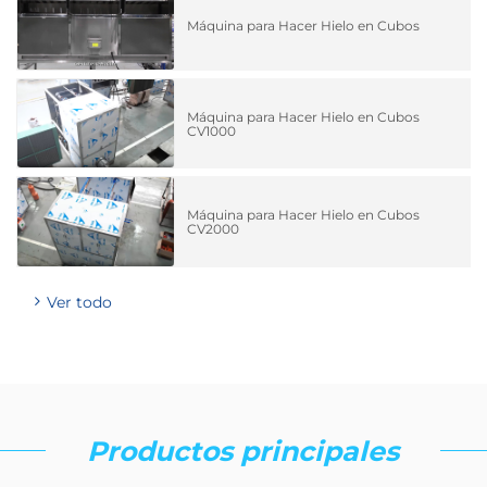
Máquina para Hacer Hielo en Cubos
Máquina para Hacer Hielo en Cubos
CV1000
Máquina para Hacer Hielo en Cubos
CV2000
Ver todo
Productos principales