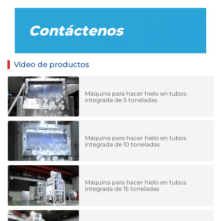
Contáctenos
Vídeo de productos
Máquina para hacer hielo en tubos
integrada de 5 toneladas
Máquina para hacer hielo en tubos
integrada de 10 toneladas
Máquina para hacer hielo en tubos
integrada de 15 toneladas