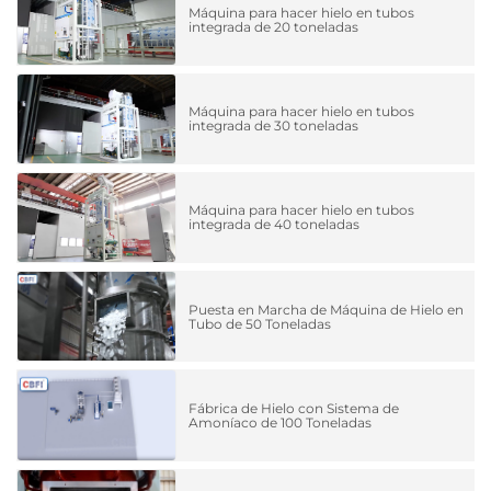
Máquina para hacer hielo en tubos
integrada de 20 toneladas
Máquina para hacer hielo en tubos
integrada de 30 toneladas
Máquina para hacer hielo en tubos
integrada de 40 toneladas
Puesta en Marcha de Máquina de Hielo en
Tubo de 50 Toneladas
Fábrica de Hielo con Sistema de
Amoníaco de 100 Toneladas