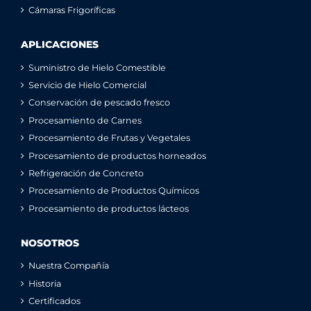
Cámaras Frigoríficas
APLICACIONES
Suministro de Hielo Comestible
Servicio de Hielo Comercial
Conservación de pescado fresco
Procesamiento de Carnes
Procesamiento de Frutas y Vegetales
Procesamiento de productos horneados
Refrigeración de Concreto
Procesamiento de Productos Químicos
Procesamiento de productos lácteos
NOSOTROS
Nuestra Compañía
Historia
Certificados