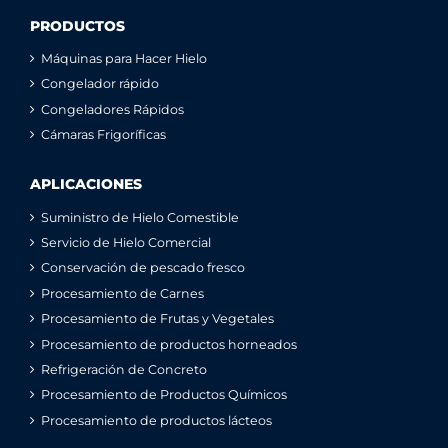
PRODUCTOS
Máquinas para Hacer Hielo
Congelador rápido
Congeladores Rápidos
Cámaras Frigoríficas
APLICACIONES
Suministro de Hielo Comestible
Servicio de Hielo Comercial
Conservación de pescado fresco
Procesamiento de Carnes
Procesamiento de Frutas y Vegetales
Procesamiento de productos horneados
Refrigeración de Concreto
Procesamiento de Productos Químicos
Procesamiento de productos lácteos