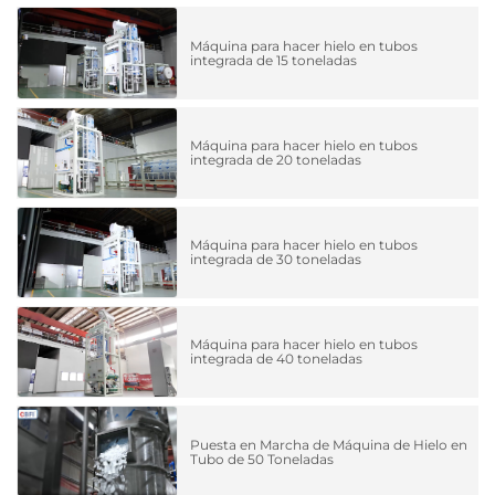
Máquina para hacer hielo en tubos
integrada de 15 toneladas
Máquina para hacer hielo en tubos
integrada de 20 toneladas
Máquina para hacer hielo en tubos
integrada de 30 toneladas
Máquina para hacer hielo en tubos
integrada de 40 toneladas
Puesta en Marcha de Máquina de Hielo en
Tubo de 50 Toneladas