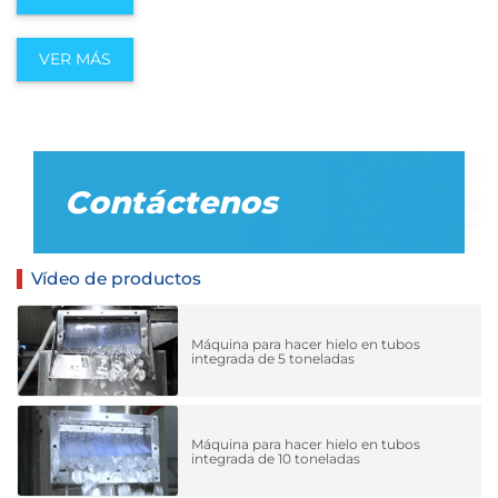
VER MÁS
Contáctenos
Vídeo de productos
Máquina para hacer hielo en tubos
integrada de 5 toneladas
Máquina para hacer hielo en tubos
integrada de 10 toneladas