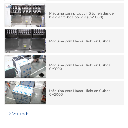
Máquina para producir 5 toneladas de
hielo en tubos por día (CV5000)
Máquina para Hacer Hielo en Cubos
Máquina para Hacer Hielo en Cubos
CV1000
Máquina para Hacer Hielo en Cubos
CV2000
Ver todo