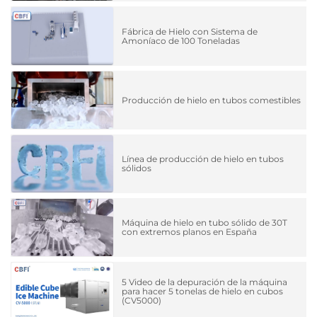
Fábrica de Hielo con Sistema de
Amoníaco de 100 Toneladas
Producción de hielo en tubos comestibles
Línea de producción de hielo en tubos
sólidos
Máquina de hielo en tubo sólido de 30T
con extremos planos en España
5 Video de la depuración de la máquina
para hacer 5 tonelas de hielo en cubos
(CV5000)