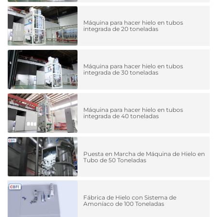
Máquina para hacer hielo en tubos
integrada de 20 toneladas
Máquina para hacer hielo en tubos
integrada de 30 toneladas
Máquina para hacer hielo en tubos
integrada de 40 toneladas
Puesta en Marcha de Máquina de Hielo en
Tubo de 50 Toneladas
Fábrica de Hielo con Sistema de
Amoníaco de 100 Toneladas