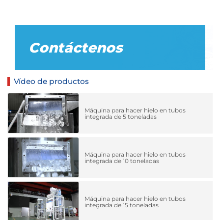
Contáctenos
Vídeo de productos
Máquina para hacer hielo en tubos
integrada de 5 toneladas
Máquina para hacer hielo en tubos
integrada de 10 toneladas
Máquina para hacer hielo en tubos
integrada de 15 toneladas