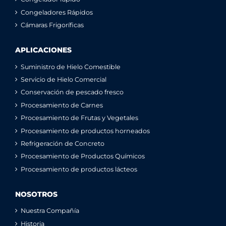
Congeladores Rápidos
Cámaras Frigoríficas
APLICACIONES
Suministro de Hielo Comestible
Servicio de Hielo Comercial
Conservación de pescado fresco
Procesamiento de Carnes
Procesamiento de Frutas y Vegetales
Procesamiento de productos horneados
Refrigeración de Concreto
Procesamiento de Productos Químicos
Procesamiento de productos lácteos
NOSOTROS
Nuestra Compañía
Historia