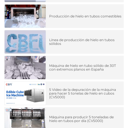
Producción de hielo en tubos comestibles
Línea de producción de hielo en tubos
sólidos
Máquina de hielo en tubo sólido de 30T
con extremos planos en España
5 Video de la depuración de la máquina
para hacer 5 tonelas de hielo en cubos
(CV5000)
Máquina para producir 5 toneladas de
hielo en tubos por día (CV5000)