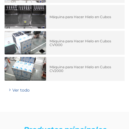
Máquina para Hacer Hielo en Cubos
Máquina para Hacer Hielo en Cubos
CV1000
Máquina para Hacer Hielo en Cubos
CV2000
Ver todo