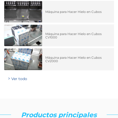
Máquina para Hacer Hielo en Cubos
Máquina para Hacer Hielo en Cubos
CV1000
Máquina para Hacer Hielo en Cubos
CV2000
Ver todo
Productos principales