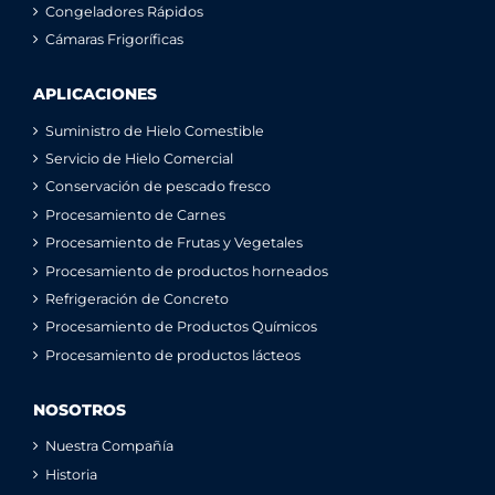
Congeladores Rápidos
Cámaras Frigoríficas
APLICACIONES
Suministro de Hielo Comestible
Servicio de Hielo Comercial
Conservación de pescado fresco
Procesamiento de Carnes
Procesamiento de Frutas y Vegetales
Procesamiento de productos horneados
Refrigeración de Concreto
Procesamiento de Productos Químicos
Procesamiento de productos lácteos
NOSOTROS
Nuestra Compañía
Historia