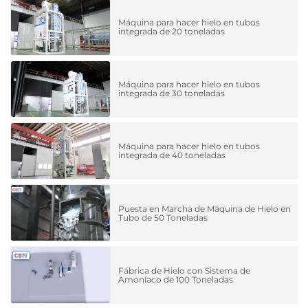
Máquina para hacer hielo en tubos
integrada de 20 toneladas
Máquina para hacer hielo en tubos
integrada de 30 toneladas
Máquina para hacer hielo en tubos
integrada de 40 toneladas
Puesta en Marcha de Máquina de Hielo en
Tubo de 50 Toneladas
Fábrica de Hielo con Sistema de
Amoníaco de 100 Toneladas