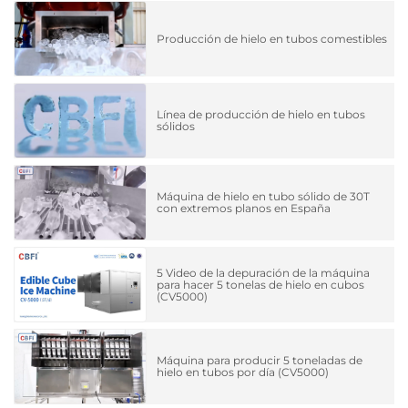
Producción de hielo en tubos comestibles
Línea de producción de hielo en tubos
sólidos
Máquina de hielo en tubo sólido de 30T
con extremos planos en España
5 Video de la depuración de la máquina
para hacer 5 tonelas de hielo en cubos
(CV5000)
Máquina para producir 5 toneladas de
hielo en tubos por día (CV5000)