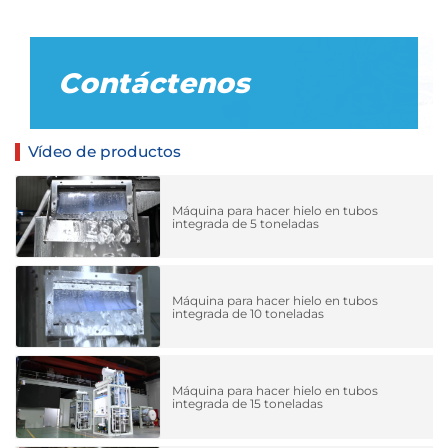
Contáctenos
Vídeo de productos
Máquina para hacer hielo en tubos
integrada de 5 toneladas
Máquina para hacer hielo en tubos
integrada de 10 toneladas
Máquina para hacer hielo en tubos
integrada de 15 toneladas