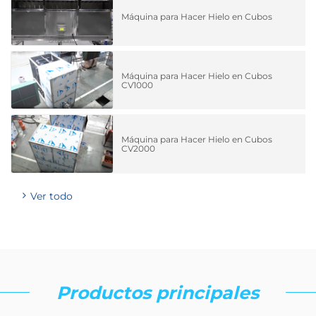
Máquina para Hacer Hielo en Cubos
Máquina para Hacer Hielo en Cubos
CV1000
Máquina para Hacer Hielo en Cubos
CV2000
Ver todo
Productos principales