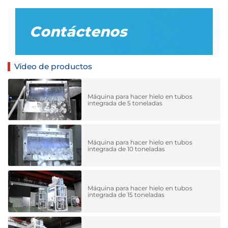
Contáctenos
Vídeo de productos
Máquina para hacer hielo en tubos
integrada de 5 toneladas
Máquina para hacer hielo en tubos
integrada de 10 toneladas
Máquina para hacer hielo en tubos
integrada de 15 toneladas