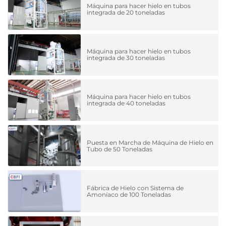
Máquina para hacer hielo en tubos
integrada de 20 toneladas
Máquina para hacer hielo en tubos
integrada de 30 toneladas
Máquina para hacer hielo en tubos
integrada de 40 toneladas
Puesta en Marcha de Máquina de Hielo en
Tubo de 50 Toneladas
Fábrica de Hielo con Sistema de
Amoníaco de 100 Toneladas