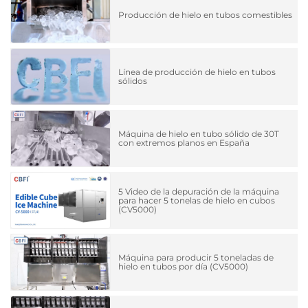
Producción de hielo en tubos comestibles
Línea de producción de hielo en tubos
sólidos
Máquina de hielo en tubo sólido de 30T
con extremos planos en España
5 Video de la depuración de la máquina
para hacer 5 tonelas de hielo en cubos
(CV5000)
Máquina para producir 5 toneladas de
hielo en tubos por día (CV5000)