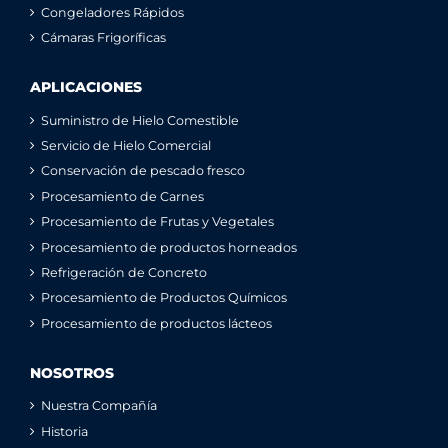
Congeladores Rápidos
Cámaras Frigoríficas
APLICACIONES
Suministro de Hielo Comestible
Servicio de Hielo Comercial
Conservación de pescado fresco
Procesamiento de Carnes
Procesamiento de Frutas y Vegetales
Procesamiento de productos horneados
Refrigeración de Concreto
Procesamiento de Productos Químicos
Procesamiento de productos lácteos
NOSOTROS
Nuestra Compañía
Historia