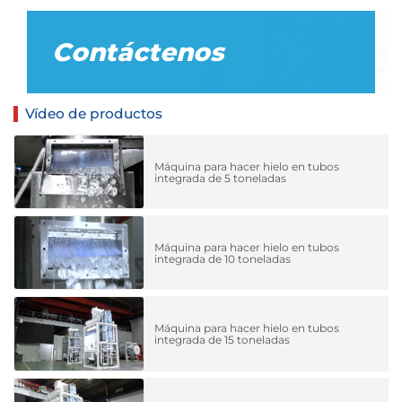
Contáctenos
Vídeo de productos
Máquina para hacer hielo en tubos
integrada de 5 toneladas
Máquina para hacer hielo en tubos
integrada de 10 toneladas
Máquina para hacer hielo en tubos
integrada de 15 toneladas