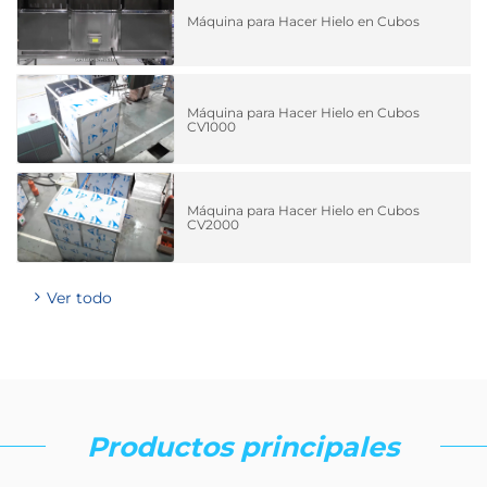
Máquina para Hacer Hielo en Cubos
Máquina para Hacer Hielo en Cubos
CV1000
Máquina para Hacer Hielo en Cubos
CV2000
Ver todo
Productos principales