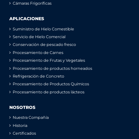
Cámaras Frigoríficas
APLICACIONES
Suministro de Hielo Comestible
Servicio de Hielo Comercial
Conservación de pescado fresco
Procesamiento de Carnes
Procesamiento de Frutas y Vegetales
Procesamiento de productos horneados
Refrigeración de Concreto
Procesamiento de Productos Químicos
Procesamiento de productos lácteos
NOSOTROS
Nuestra Compañía
Historia
Certificados