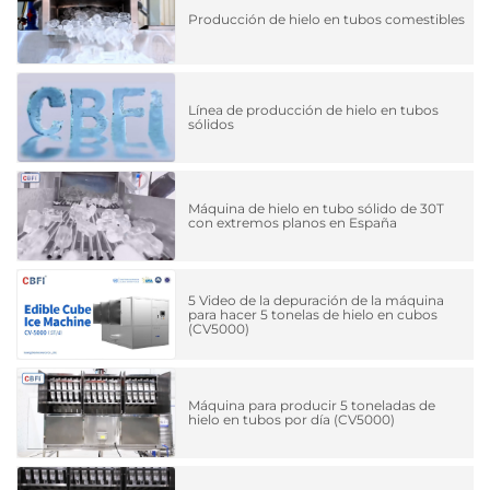
Producción de hielo en tubos comestibles
Línea de producción de hielo en tubos
sólidos
Máquina de hielo en tubo sólido de 30T
con extremos planos en España
5 Video de la depuración de la máquina
para hacer 5 tonelas de hielo en cubos
(CV5000)
Máquina para producir 5 toneladas de
hielo en tubos por día (CV5000)