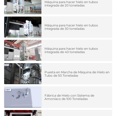
Máquina para hacer hielo en tubos
integrada de 20 toneladas
Máquina para hacer hielo en tubos
integrada de 30 toneladas
Máquina para hacer hielo en tubos
integrada de 40 toneladas
Puesta en Marcha de Máquina de Hielo en
Tubo de 50 Toneladas
Fábrica de Hielo con Sistema de
Amoníaco de 100 Toneladas