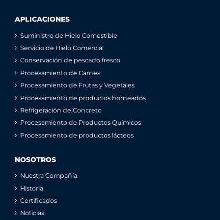
APLICACIONES
Suministro de Hielo Comestible
Servicio de Hielo Comercial
Conservación de pescado fresco
Procesamiento de Carnes
Procesamiento de Frutas y Vegetales
Procesamiento de productos horneados
Refrigeración de Concreto
Procesamiento de Productos Químicos
Procesamiento de productos lácteos
NOSOTROS
Nuestra Compañía
Historia
Certificados
Noticias