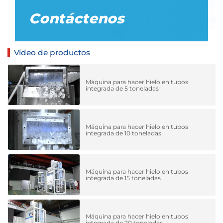
Contáctenos
Vídeo de productos
Máquina para hacer hielo en tubos
integrada de 5 toneladas
Máquina para hacer hielo en tubos
integrada de 10 toneladas
Máquina para hacer hielo en tubos
integrada de 15 toneladas
Máquina para hacer hielo en tubos
integrada de 20 toneladas