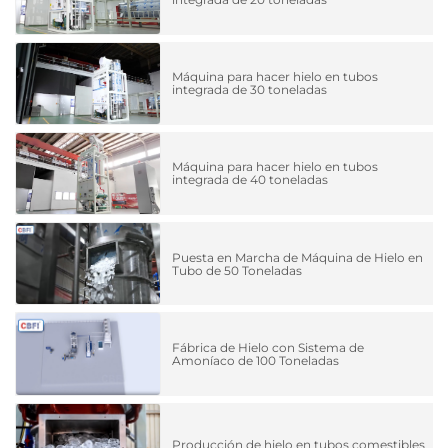
Máquina para hacer hielo en tubos
integrada de 30 toneladas
Máquina para hacer hielo en tubos
integrada de 40 toneladas
Puesta en Marcha de Máquina de Hielo en
Tubo de 50 Toneladas
Fábrica de Hielo con Sistema de
Amoníaco de 100 Toneladas
Producción de hielo en tubos comestibles