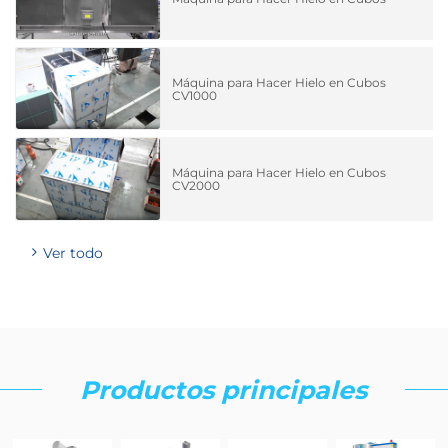
Máquina para Hacer Hielo en Cubos
CV1000
Máquina para Hacer Hielo en Cubos
CV2000
Ver todo
Productos principales