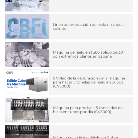
Línea de producción de hielo en tubos
sólidos
Máquina de hielo en tubo sólido de 30T
con extremos planos en España
5 Video de la depuración de la máquina
para hacer 5 tonelas de hielo en cubos
(CV5000)
Máquina para producir 5 toneladas de
hielo en tubos por día (CV5000)
Máquina para Hacer Hielo en Cubos