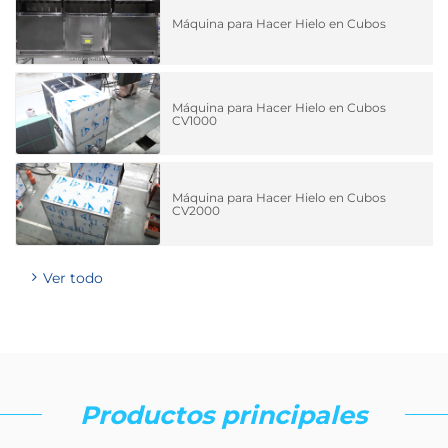
Máquina para Hacer Hielo en Cubos
Máquina para Hacer Hielo en Cubos
CV1000
Máquina para Hacer Hielo en Cubos
CV2000
Ver todo
Productos principales