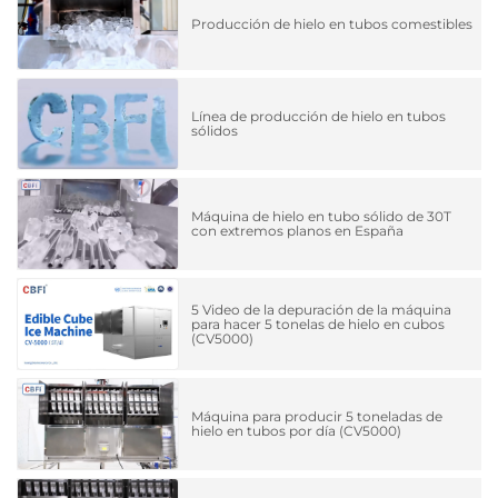
Producción de hielo en tubos comestibles
Línea de producción de hielo en tubos
sólidos
Máquina de hielo en tubo sólido de 30T
con extremos planos en España
5 Video de la depuración de la máquina
para hacer 5 tonelas de hielo en cubos
(CV5000)
Máquina para producir 5 toneladas de
hielo en tubos por día (CV5000)