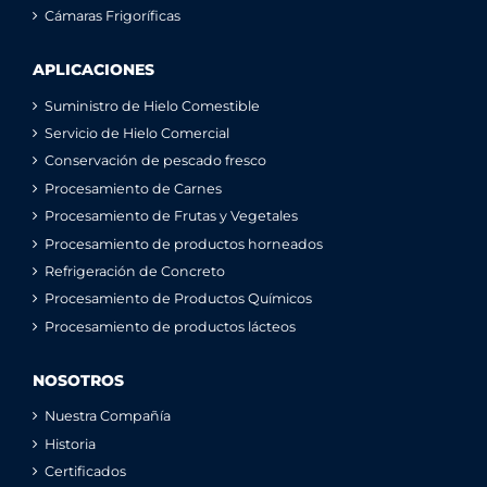
Cámaras Frigoríficas
APLICACIONES
Suministro de Hielo Comestible
Servicio de Hielo Comercial
Conservación de pescado fresco
Procesamiento de Carnes
Procesamiento de Frutas y Vegetales
Procesamiento de productos horneados
Refrigeración de Concreto
Procesamiento de Productos Químicos
Procesamiento de productos lácteos
NOSOTROS
Nuestra Compañía
Historia
Certificados