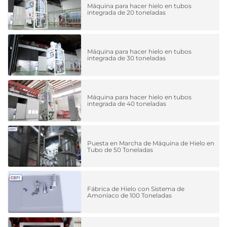
Máquina para hacer hielo en tubos
integrada de 20 toneladas
Máquina para hacer hielo en tubos
integrada de 30 toneladas
Máquina para hacer hielo en tubos
integrada de 40 toneladas
Puesta en Marcha de Máquina de Hielo en
Tubo de 50 Toneladas
Fábrica de Hielo con Sistema de
Amoníaco de 100 Toneladas