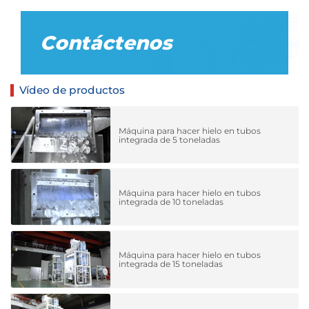
Contáctenos
Vídeo de productos
Máquina para hacer hielo en tubos
integrada de 5 toneladas
Máquina para hacer hielo en tubos
integrada de 10 toneladas
Máquina para hacer hielo en tubos
integrada de 15 toneladas