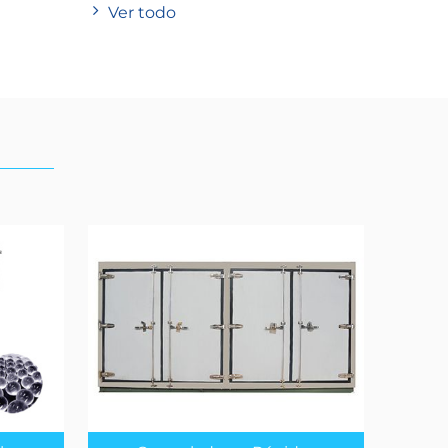
Ver todo