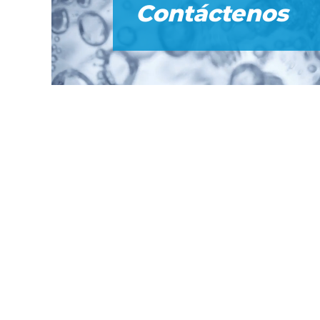
Contáctenos