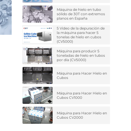
Máquina de hielo en tubo
sólido de 30T con extremos
planos en España
5 Video de la depuración de
la máquina para hacer 5
tonelas de hielo en cubos
(CV5000)
Máquina para producir 5
toneladas de hielo en tubos
por día (CV5000)
Máquina para Hacer Hielo en
Cubos
Máquina para Hacer Hielo en
Cubos CV1000
Máquina para Hacer Hielo en
Cubos CV2000