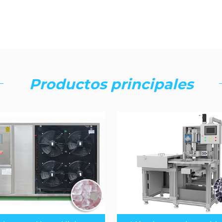
Productos principales