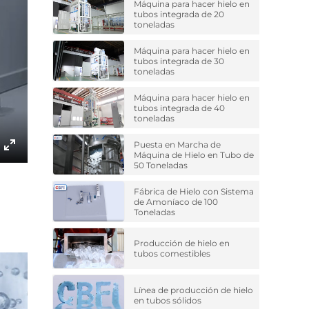
Máquina para hacer hielo en
tubos integrada de 20
toneladas
Máquina para hacer hielo en
tubos integrada de 30
toneladas
Máquina para hacer hielo en
tubos integrada de 40
toneladas
Puesta en Marcha de
Máquina de Hielo en Tubo de
Enter
50 Toneladas
fullscreen
Fábrica de Hielo con Sistema
de Amoníaco de 100
Toneladas
Producción de hielo en
tubos comestibles
Línea de producción de hielo
en tubos sólidos