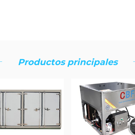
Productos principales