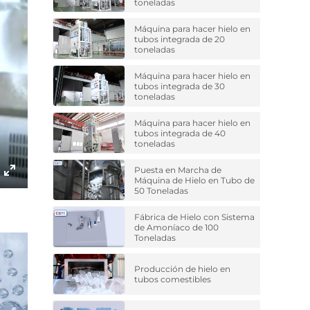
toneladas
Máquina para hacer hielo en
tubos integrada de 20
toneladas
Máquina para hacer hielo en
tubos integrada de 30
toneladas
Máquina para hacer hielo en
tubos integrada de 40
toneladas
Puesta en Marcha de
Máquina de Hielo en Tubo de
Enter
50 Toneladas
fullscreen
Fábrica de Hielo con Sistema
de Amoníaco de 100
Toneladas
Producción de hielo en
tubos comestibles