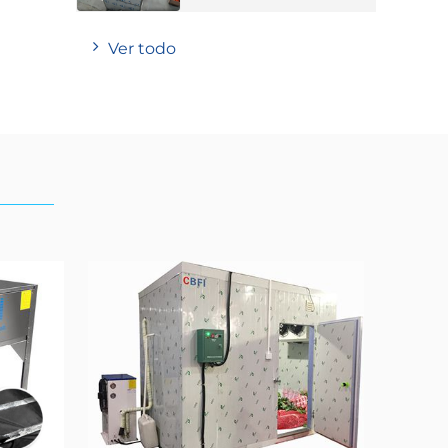
Ver todo