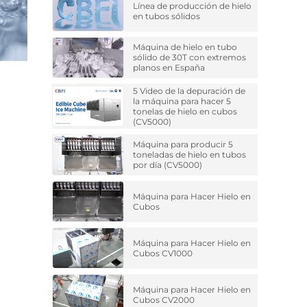
Línea de producción de hielo
en tubos sólidos
Máquina de hielo en tubo
sólido de 30T con extremos
planos en España
5 Video de la depuración de
la máquina para hacer 5
tonelas de hielo en cubos
(CV5000)
Máquina para producir 5
toneladas de hielo en tubos
por día (CV5000)
Máquina para Hacer Hielo en
Cubos
Máquina para Hacer Hielo en
Cubos CV1000
Máquina para Hacer Hielo en
Cubos CV2000