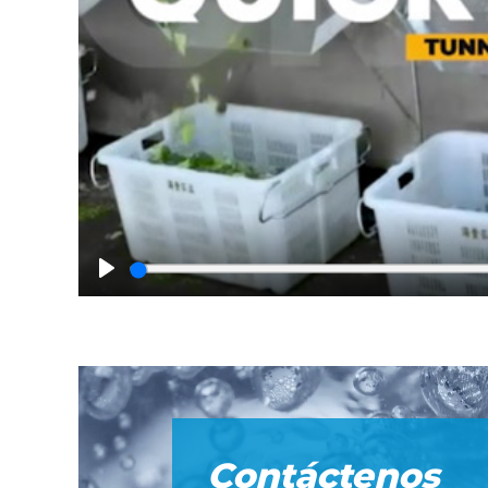
Play
Contáctenos