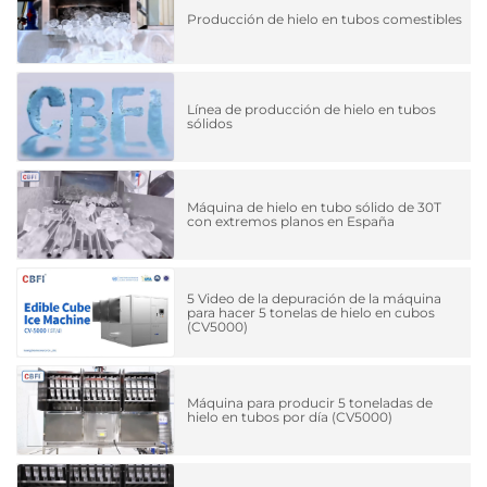
Producción de hielo en tubos comestibles
Línea de producción de hielo en tubos
sólidos
Máquina de hielo en tubo sólido de 30T
con extremos planos en España
5 Video de la depuración de la máquina
para hacer 5 tonelas de hielo en cubos
(CV5000)
Máquina para producir 5 toneladas de
hielo en tubos por día (CV5000)