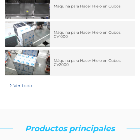
Máquina para Hacer Hielo en Cubos
Máquina para Hacer Hielo en Cubos
CV1000
Máquina para Hacer Hielo en Cubos
CV2000
Ver todo
Productos principales