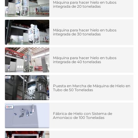
Máquina para hacer hielo en tubos
integrada de 20 toneladas
Máquina para hacer hielo en tubos
integrada de 30 toneladas
Máquina para hacer hielo en tubos
integrada de 40 toneladas
Puesta en Marcha de Máquina de Hielo en
Tubo de 50 Toneladas
Fábrica de Hielo con Sistema de
Amoníaco de 100 Toneladas