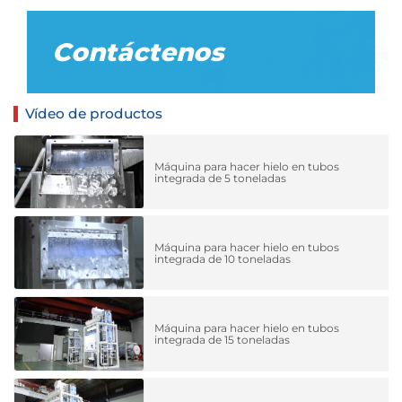
Contáctenos
Vídeo de productos
Máquina para hacer hielo en tubos
integrada de 5 toneladas
Máquina para hacer hielo en tubos
integrada de 10 toneladas
Máquina para hacer hielo en tubos
integrada de 15 toneladas