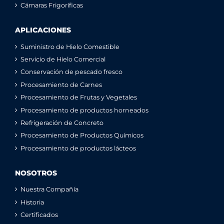
Cámaras Frigoríficas
APLICACIONES
Suministro de Hielo Comestible
Servicio de Hielo Comercial
Conservación de pescado fresco
Procesamiento de Carnes
Procesamiento de Frutas y Vegetales
Procesamiento de productos horneados
Refrigeración de Concreto
Procesamiento de Productos Químicos
Procesamiento de productos lácteos
NOSOTROS
Nuestra Compañía
Historia
Certificados