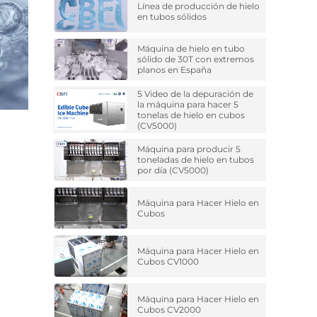
Línea de producción de hielo
en tubos sólidos
Máquina de hielo en tubo
sólido de 30T con extremos
planos en España
5 Video de la depuración de
la máquina para hacer 5
tonelas de hielo en cubos
(CV5000)
Máquina para producir 5
toneladas de hielo en tubos
por día (CV5000)
Máquina para Hacer Hielo en
Cubos
Máquina para Hacer Hielo en
Cubos CV1000
Máquina para Hacer Hielo en
Cubos CV2000