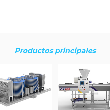
Productos principales