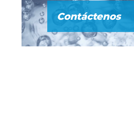
Contáctenos