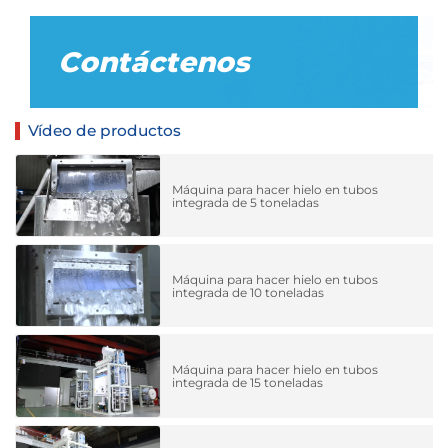
Contáctenos
Vídeo de productos
Máquina para hacer hielo en tubos
integrada de 5 toneladas
Máquina para hacer hielo en tubos
integrada de 10 toneladas
Máquina para hacer hielo en tubos
integrada de 15 toneladas