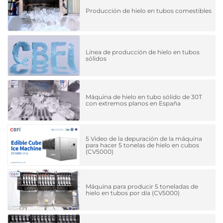
Producción de hielo en tubos comestibles
Línea de producción de hielo en tubos
sólidos
Máquina de hielo en tubo sólido de 30T
con extremos planos en España
5 Video de la depuración de la máquina
para hacer 5 tonelas de hielo en cubos
(CV5000)
Máquina para producir 5 toneladas de
hielo en tubos por día (CV5000)