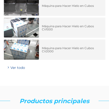
Máquina para Hacer Hielo en Cubos
Máquina para Hacer Hielo en Cubos
CV1000
Máquina para Hacer Hielo en Cubos
CV2000
Ver todo
Productos principales