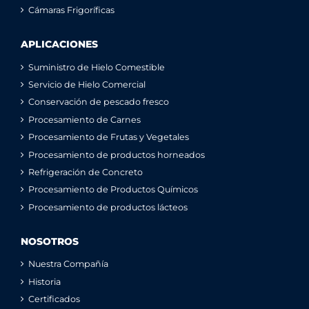
Cámaras Frigoríficas
APLICACIONES
Suministro de Hielo Comestible
Servicio de Hielo Comercial
Conservación de pescado fresco
Procesamiento de Carnes
Procesamiento de Frutas y Vegetales
Procesamiento de productos horneados
Refrigeración de Concreto
Procesamiento de Productos Químicos
Procesamiento de productos lácteos
NOSOTROS
Nuestra Compañía
Historia
Certificados