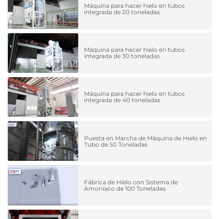
Máquina para hacer hielo en tubos
integrada de 20 toneladas
Máquina para hacer hielo en tubos
integrada de 30 toneladas
Máquina para hacer hielo en tubos
integrada de 40 toneladas
Puesta en Marcha de Máquina de Hielo en
Tubo de 50 Toneladas
Fábrica de Hielo con Sistema de
Amoníaco de 100 Toneladas