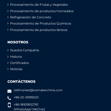
Procesamiento de Frutas y Vegetales
Procesamiento de productos horneados
Refrigeración de Concreto
Procesamiento de Productos Químicos
Procesamiento de productos lácteos
NOSOTROS
Nuestra Compañía
Historia
Certificados
Noticias
CONTÁCTENOS
cbfimarket@icemakerchina.com
+86-20-39199220
+86-18929552761
(WhatsApp/ WeChat)