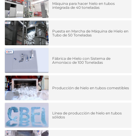
Máquina para hacer hielo en tubos
integrada de 40 toneladas
Puesta en Marcha de Máquina de Hielo en
Tubo de 50 Toneladas
Fábrica de Hielo con Sistema de
Amoníaco de 100 Toneladas
Producción de hielo en tubos comestibles
Línea de producción de hielo en tubos
sólidos