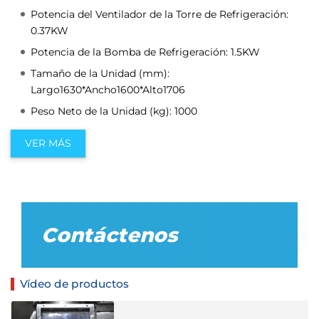
Potencia del Ventilador de la Torre de Refrigeración:
0.37KW
Potencia de la Bomba de Refrigeración: 1.5KW
Tamaño de la Unidad (mm):
Largo1630*Ancho1600*Alto1706
Peso Neto de la Unidad (kg): 1000
VER MÁS
Contáctenos
Vídeo de productos