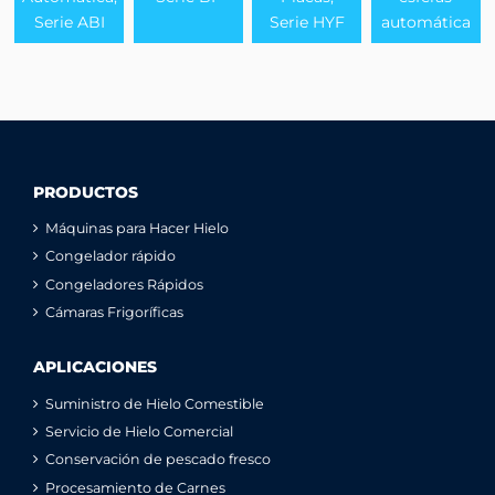
Serie ABI
Serie HYF
automática
PRODUCTOS
Máquinas para Hacer Hielo
Congelador rápido
Congeladores Rápidos
Cámaras Frigoríficas
APLICACIONES
Suministro de Hielo Comestible
Servicio de Hielo Comercial
Conservación de pescado fresco
Procesamiento de Carnes