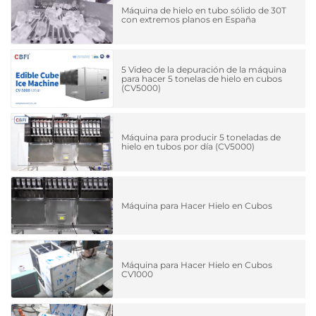
Máquina de hielo en tubo sólido de 30T
con extremos planos en España
5 Video de la depuración de la máquina
para hacer 5 tonelas de hielo en cubos
(CV5000)
Máquina para producir 5 toneladas de
hielo en tubos por día (CV5000)
Máquina para Hacer Hielo en Cubos
Máquina para Hacer Hielo en Cubos
CV1000