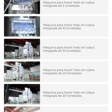
Máquina para hacer hielo en tubos
integrada de 5 toneladas
Máquina para hacer hielo en tubos
integrada de 10 toneladas
Máquina para hacer hielo en tubos
integrada de 15 toneladas
Máquina para hacer hielo en tubos
integrada de 20 toneladas
Máquina para hacer hielo en tubos
integrada de 30 toneladas