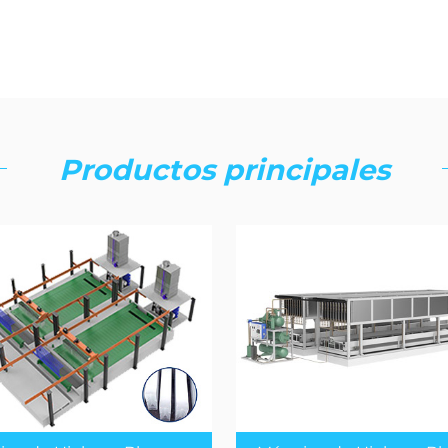
Productos principales