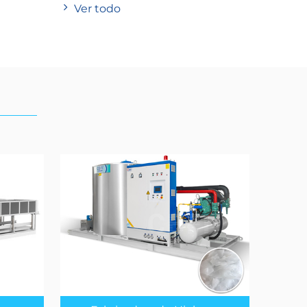
Ver todo