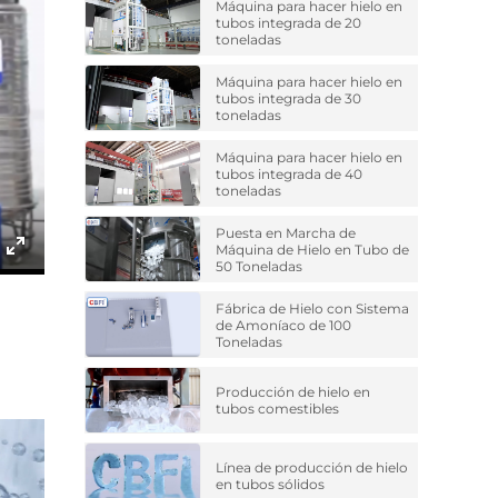
Máquina para hacer hielo en
tubos integrada de 20
toneladas
Máquina para hacer hielo en
tubos integrada de 30
toneladas
Máquina para hacer hielo en
tubos integrada de 40
toneladas
Puesta en Marcha de
Máquina de Hielo en Tubo de
50 Toneladas
Enter
fullscreen
Fábrica de Hielo con Sistema
de Amoníaco de 100
Toneladas
Producción de hielo en
tubos comestibles
Línea de producción de hielo
en tubos sólidos