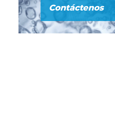
Contáctenos