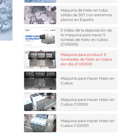
Máquina de hielo en tubo
sólido de 30T con extremos
planos en España
5 Video de la depuración de
la máquina para hacer 5
tonelas de hielo en cubos
(CV5000)
Máquina para producir 5
toneladas de hielo en tubos
por día (CV5000)
Máquina para Hacer Hielo en
Cubos
Máquina para Hacer Hielo en
Cubos CV1000
Máquina para Hacer Hielo en
Cubos CV2000