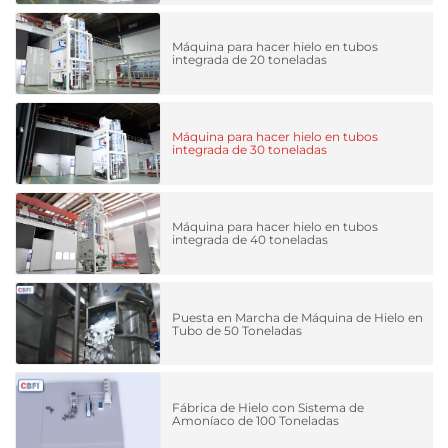
Máquina para hacer hielo en tubos
integrada de 20 toneladas
Máquina para hacer hielo en tubos
integrada de 30 toneladas
Máquina para hacer hielo en tubos
integrada de 40 toneladas
Puesta en Marcha de Máquina de Hielo en
Tubo de 50 Toneladas
Fábrica de Hielo con Sistema de
Amoníaco de 100 Toneladas