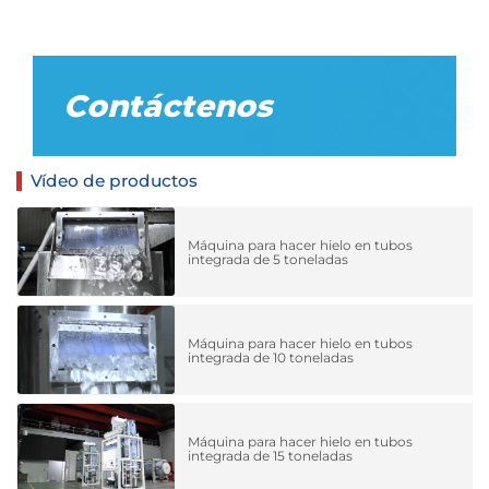
Contáctenos
Vídeo de productos
Máquina para hacer hielo en tubos
integrada de 5 toneladas
Máquina para hacer hielo en tubos
integrada de 10 toneladas
Máquina para hacer hielo en tubos
integrada de 15 toneladas