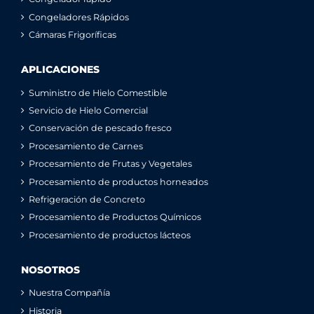
Congeladores Rápidos
Cámaras Frigoríficas
APLICACIONES
Suministro de Hielo Comestible
Servicio de Hielo Comercial
Conservación de pescado fresco
Procesamiento de Carnes
Procesamiento de Frutas y Vegetales
Procesamiento de productos horneados
Refrigeración de Concreto
Procesamiento de Productos Químicos
Procesamiento de productos lácteos
NOSOTROS
Nuestra Compañía
Historia