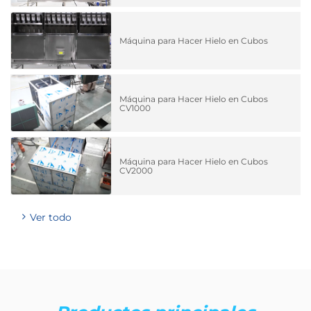
Máquina para Hacer Hielo en Cubos
Máquina para Hacer Hielo en Cubos
CV1000
Máquina para Hacer Hielo en Cubos
CV2000
Ver todo