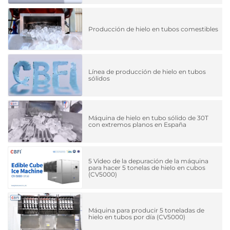
Producción de hielo en tubos comestibles
Línea de producción de hielo en tubos
sólidos
Máquina de hielo en tubo sólido de 30T
con extremos planos en España
5 Video de la depuración de la máquina
para hacer 5 tonelas de hielo en cubos
(CV5000)
Máquina para producir 5 toneladas de
hielo en tubos por día (CV5000)